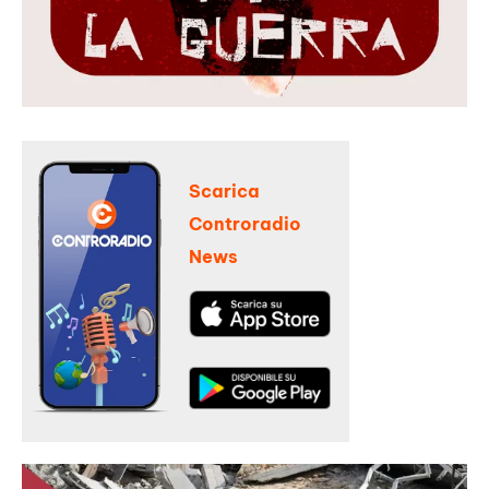
Scarica
Controradio
News