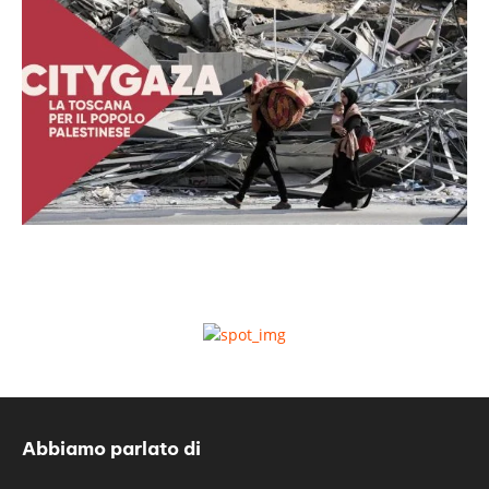
Abbiamo parlato di