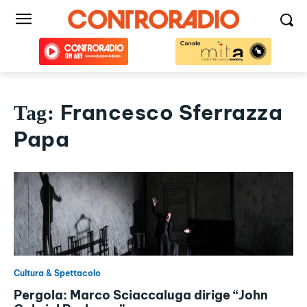
Francesco Sferrazza
Tag:
Papa
Cultura & Spettacolo
Pergola: Marco Sciaccaluga dirige “John