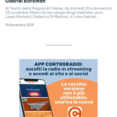
Gabriel Borkman”
Al Teatro della Pergola di Firenze, da martedì 20 a domenica
25 novembre, Marco Sciaccaluga dirige Gabriele Lavia,
Laura Marinoni, Federica Di Martino, in John Gabriel...
19 Novembre 2018