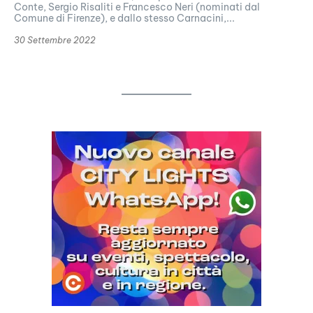
Conte, Sergio Risaliti e Francesco Neri (nominati dal
Comune di Firenze), e dallo stesso Carnacini,...
30 Settembre 2022