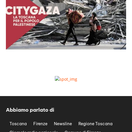
Abbiamo parlato di
Toscana
Firenze
Newsline
Regione Toscana