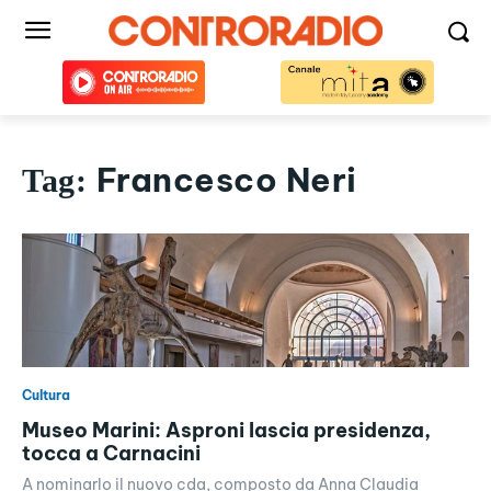
Francesco Neri
Tag:
Cultura
Museo Marini: Asproni lascia presidenza,
tocca a Carnacini
A nominarlo il nuovo cda, composto da Anna Claudia