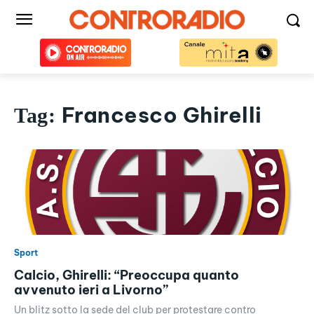
Francesco Ghirelli
Tag:
Sport
Calcio, Ghirelli: “Preoccupa quanto
avvenuto ieri a Livorno”
Un blitz sotto la sede del club per protestare contro