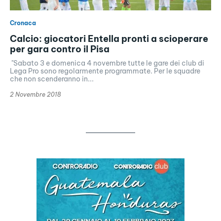
Cronaca
Calcio: giocatori Entella pronti a scioperare
per gara contro il Pisa
"Sabato 3 e domenica 4 novembre tutte le gare dei club di
Lega Pro sono regolarmente programmate. Per le squadre
che non scenderanno in...
2 Novembre 2018