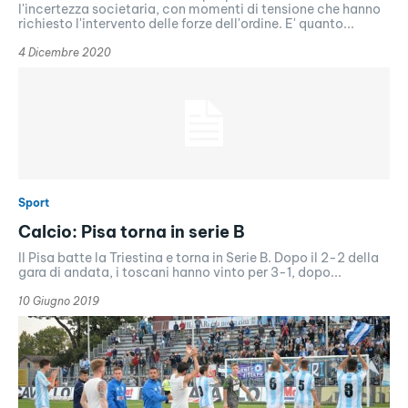
l'incertezza societaria, con momenti di tensione che hanno
richiesto l'intervento delle forze dell'ordine. E' quanto...
4 Dicembre 2020
Sport
Calcio: Pisa torna in serie B
Il Pisa batte la Triestina e torna in Serie B. Dopo il 2-2 della
gara di andata, i toscani hanno vinto per 3-1, dopo...
10 Giugno 2019