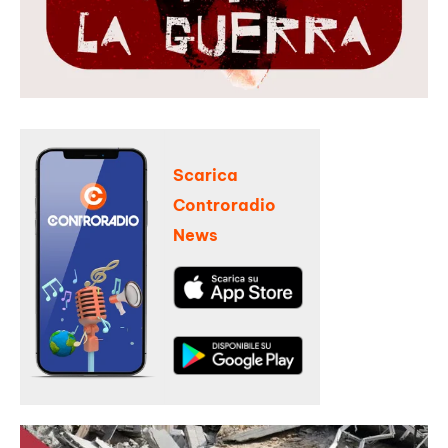
Scarica
Controradio
News