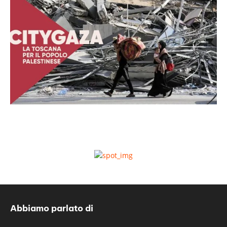
Abbiamo parlato di