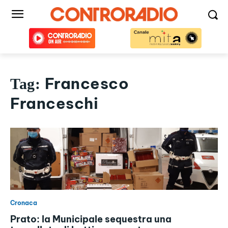
Francesco
Tag:
Franceschi
Cronaca
Prato: la Municipale sequestra una