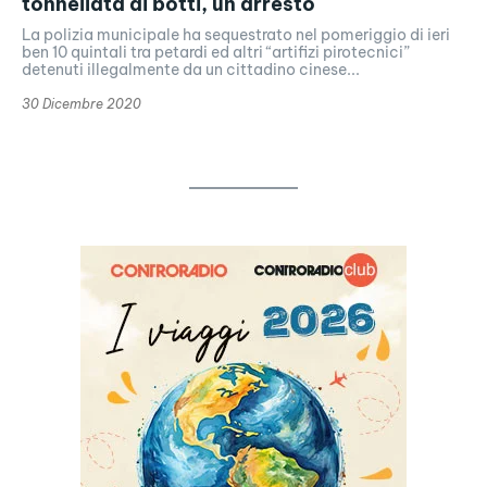
tonnellata di botti, un arresto
La polizia municipale ha sequestrato nel pomeriggio di ieri
ben 10 quintali tra petardi ed altri “artifizi pirotecnici”
detenuti illegalmente da un cittadino cinese...
30 Dicembre 2020