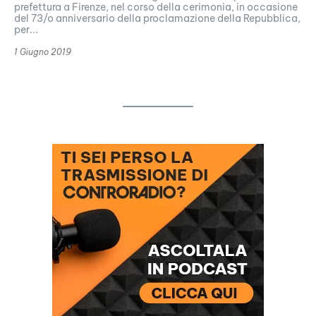
prefettura a Firenze, nel corso della cerimonia, in occasione
del 73/o anniversario della proclamazione della Repubblica,
per...
1 Giugno 2019