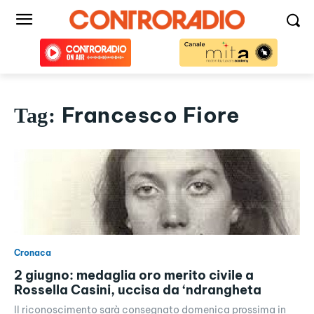
Francesco Fiore
Tag:
Cronaca
2 giugno: medaglia oro merito civile a
Rossella Casini, uccisa da ‘ndrangheta
Il riconoscimento sarà consegnato domenica prossima in