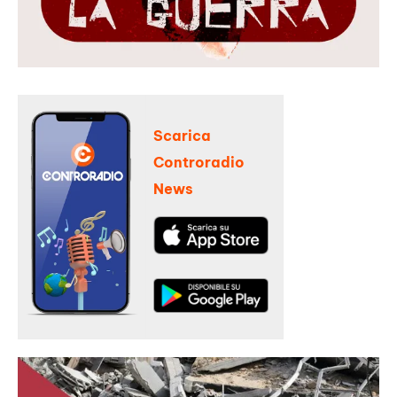
Scarica
Controradio
News