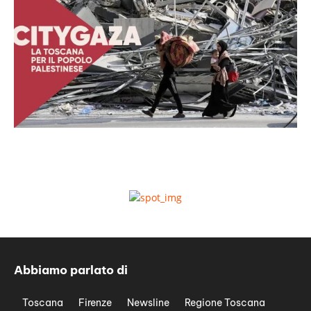
Abbiamo parlato di
Toscana
Firenze
Newsline
Regione Toscana