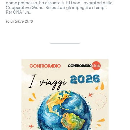
come promesso, ha assunto tutti i soci lavoratori della
Cooperativa Giano. Rispettati gli impegni e i tempi.
Per CNA “un...
16 Ottobre 2018