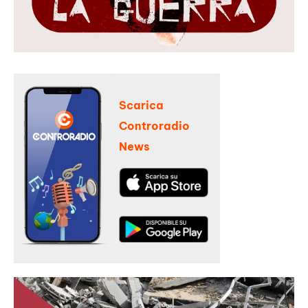
Scarica
Controradio
News