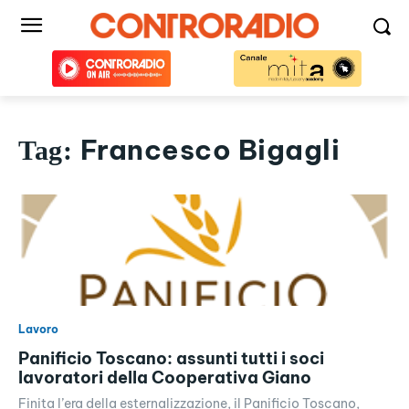
Francesco Bigagli
Tag:
Lavoro
Panificio Toscano: assunti tutti i soci
lavoratori della Cooperativa Giano
Finita l’era della esternalizzazione, il Panificio Toscano,