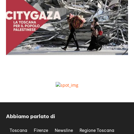
Abbiamo parlato di
Toscana
Firenze
Newsline
Regione Toscana