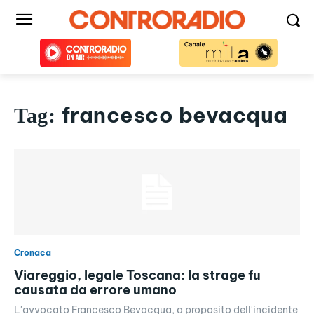
francesco bevacqua
Tag:
Cronaca
Viareggio, legale Toscana: la strage fu
causata da errore umano
L'avvocato Francesco Bevacqua, a proposito dell'incidente