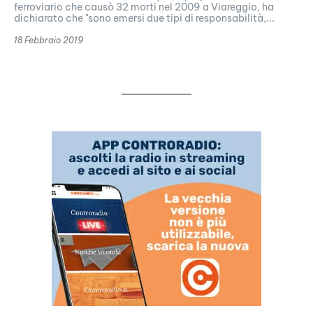
ferroviario che causò 32 morti nel 2009 a Viareggio, ha
dichiarato che "sono emersi due tipi di responsabilità,...
18 Febbraio 2019