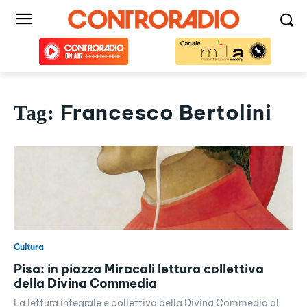
Francesco Bertolini
Tag:
Cultura
Pisa: in piazza Miracoli lettura collettiva
della Divina Commedia
La lettura integrale e collettiva della Divina Commedia al