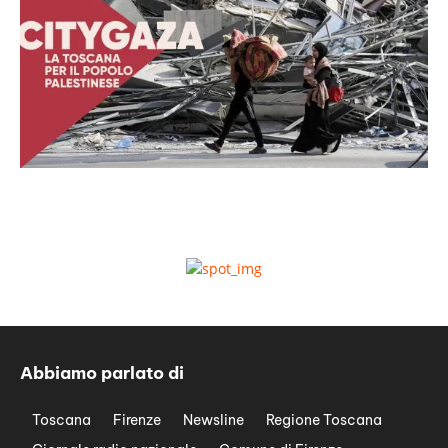
Abbiamo parlato di
Toscana
Firenze
Newsline
Regione Toscana