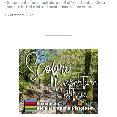
Camposanto monumentale, dall'11 al 13 settembre. Circa
trecento lettori e lettrici presteranno la loro voce...
3 Settembre 2021