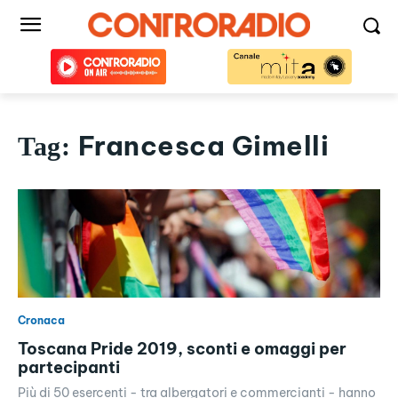
Francesca Gimelli
Tag:
Cronaca
Toscana Pride 2019, sconti e omaggi per
partecipanti
Più di 50 esercenti - tra albergatori e commercianti - hanno