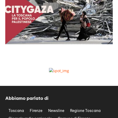
Abbiamo parlato di
Toscana
Firenze
Newsline
Regione Toscana