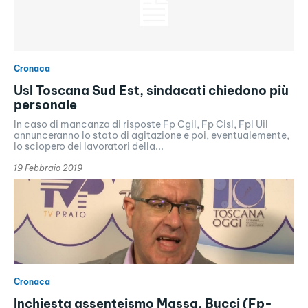
Cronaca
Usl Toscana Sud Est, sindacati chiedono più
personale
In caso di mancanza di risposte Fp Cgil, Fp Cisl, Fpl Uil
annunceranno lo stato di agitazione e poi, eventualemente,
lo sciopero dei lavoratori della...
19 Febbraio 2019
Cronaca
Inchiesta assenteismo Massa, Bucci (Fp-