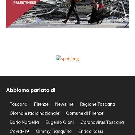
Abbiamo parlato di
Toscana
Firenze
Newsline
Regione Toscana
Giornale radio nazionale
Comune di Firenze
Dario Nardella
Eugenio Giani
Coronavirus Toscana
Covid-19
Gimmy Tranquillo
Enrico Rossi