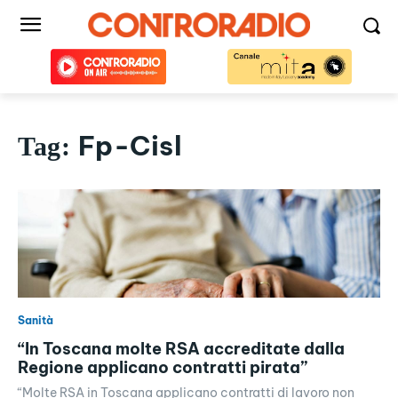
Fp-Cisl
Tag:
Sanità
“In Toscana molte RSA accreditate dalla
Regione applicano contratti pirata”
“Molte RSA in Toscana applicano contratti di lavoro non