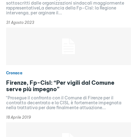
sottoscritti dalle organizzazioni sindacali maggiormente
rappresentativeLa denuncia della Fp-Cisl: la Regione
intervenga, per arginare il...
31 Agosto 2023
Cronaca
Firenze, Fp-Cisl: “Per vigili dal Comune
serve più impegno”
“Prosegue il confronto con il Comune di Firenze per il
contratto decentrato e la CISL è fortemente impegnata
nella trattativa per dare finalmente attuazione...
18 Aprile 2019