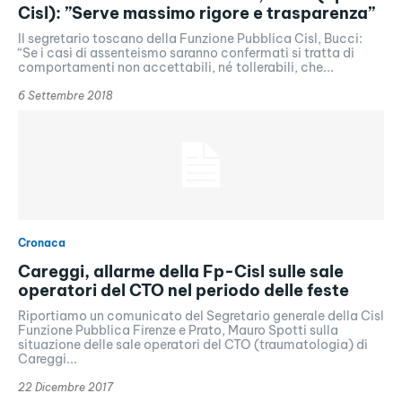
Cisl): ”Serve massimo rigore e trasparenza”
Il segretario toscano della Funzione Pubblica Cisl, Bucci:
“Se i casi di assenteismo saranno confermati si tratta di
comportamenti non accettabili, né tollerabili, che...
6 Settembre 2018
Cronaca
Careggi, allarme della Fp-Cisl sulle sale
operatori del CTO nel periodo delle feste
Riportiamo un comunicato del Segretario generale della Cisl
Funzione Pubblica Firenze e Prato, Mauro Spotti sulla
situazione delle sale operatori del CTO (traumatologia) di
Careggi...
22 Dicembre 2017