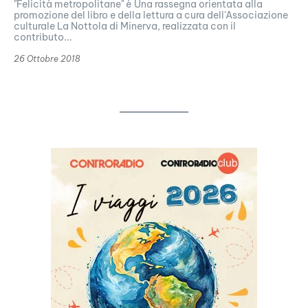
"Felicità metropolitane" è Una rassegna orientata alla
promozione del libro e della lettura a cura dell'Associazione
culturale La Nottola di Minerva, realizzata con il
contributo...
26 Ottobre 2018