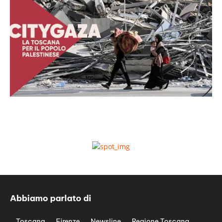
Abbiamo parlato di
Toscana
Firenze
Newsline
Regione Toscana