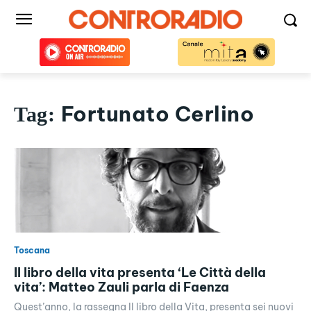
Fortunato Cerlino
Tag:
Toscana
Il libro della vita presenta ‘Le Città della
vita’: Matteo Zauli parla di Faenza
Quest’anno, la rassegna Il libro della Vita, presenta sei nuovi