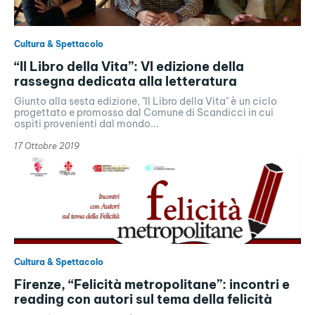
Cultura & Spettacolo
“Il Libro della Vita”: VI edizione della
rassegna dedicata alla letteratura
Giunto alla sesta edizione, "Il Libro della Vita" è un ciclo
progettato e promosso dal Comune di Scandicci in cui
ospiti provenienti dal mondo...
17 Ottobre 2019
Cultura & Spettacolo
Firenze, “Felicità metropolitane”: incontri e
reading con autori sul tema della felicità