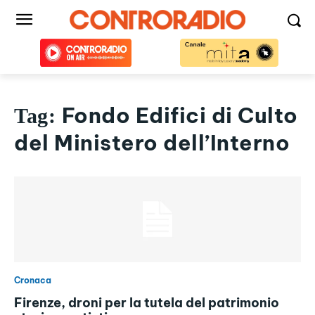
Fondo Edifici di Culto
Tag:
del Ministero dell’Interno
Cronaca
Firenze, droni per la tutela del patrimonio