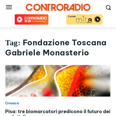
Fondazione Toscana
Tag:
Gabriele Monasterio
Cronaca
Pisa: tre biomarcatori predicono il futuro dei