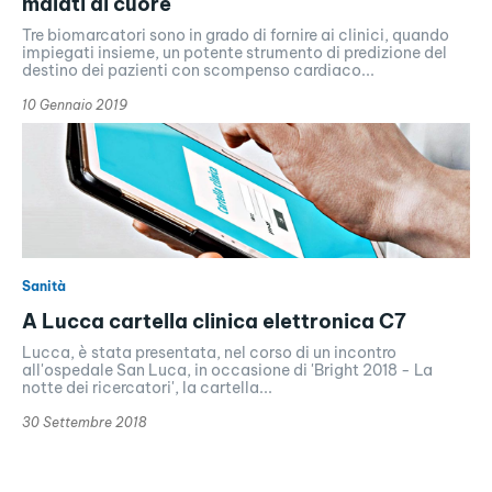
malati di cuore
Tre biomarcatori sono in grado di fornire ai clinici, quando
impiegati insieme, un potente strumento di predizione del
destino dei pazienti con scompenso cardiaco...
10 Gennaio 2019
Sanità
A Lucca cartella clinica elettronica C7
Lucca, è stata presentata, nel corso di un incontro
all'ospedale San Luca, in occasione di 'Bright 2018 - La
notte dei ricercatori', la cartella...
30 Settembre 2018