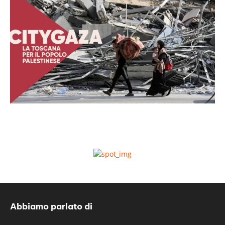
Abbiamo parlato di