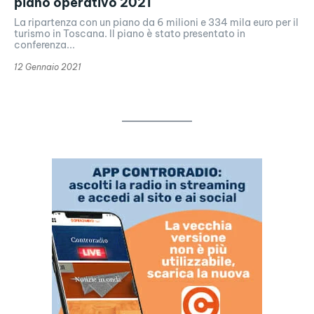
piano operativo 2021
La ripartenza con un piano da 6 milioni e 334 mila euro per il
turismo in Toscana. Il piano è stato presentato in
conferenza...
12 Gennaio 2021