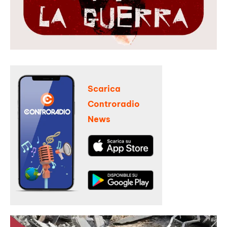
Scarica
Controradio
News