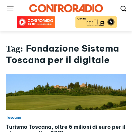
Fondazione Sistema
Tag:
Toscana per il digitale
Toscana
Turismo Toscana, oltre 6 milioni di euro per il