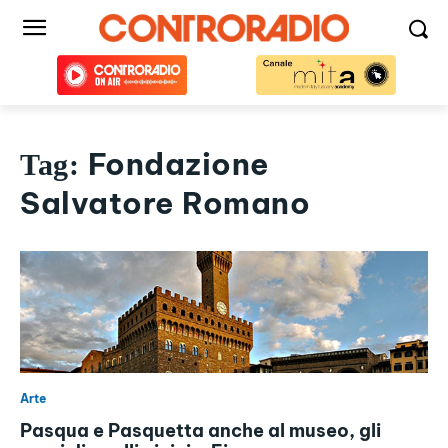
Fondazione
Tag:
Salvatore Romano
Arte
Pasqua e Pasquetta anche al museo, gli