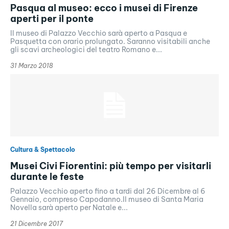
Pasqua al museo: ecco i musei di Firenze
aperti per il ponte
Il museo di Palazzo Vecchio sarà aperto a Pasqua e
Pasquetta con orario prolungato. Saranno visitabili anche
gli scavi archeologici del teatro Romano e...
31 Marzo 2018
Cultura & Spettacolo
Musei Civi Fiorentini: più tempo per visitarli
durante le feste
Palazzo Vecchio aperto fino a tardi dal 26 Dicembre al 6
Gennaio, compreso Capodanno.Il museo di Santa Maria
Novella sarà aperto per Natale e...
21 Dicembre 2017