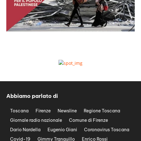
Abbiamo parlato di
Toscana
Firenze
Newsline
Regione Toscana
Giornale radio nazionale
Comune di Firenze
Dario Nardella
Eugenio Giani
Coronavirus Toscana
Covid-19
Gimmy Tranquillo
Enrico Rossi