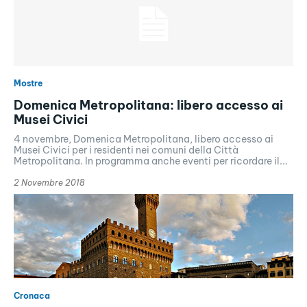
Mostre
Domenica Metropolitana: libero accesso ai
Musei Civici
4 novembre, Domenica Metropolitana, libero accesso ai
Musei Civici per i residenti nei comuni della Città
Metropolitana. In programma anche eventi per ricordare il...
2 Novembre 2018
Cronaca