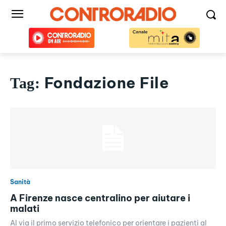
Fondazione File
Tag:
Sanità
A Firenze nasce centralino per aiutare i
malati
Al via il primo servizio telefonico per orientare i pazienti al