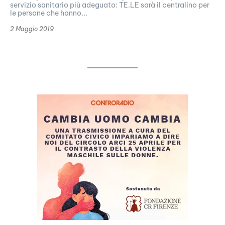
servizio sanitario più adeguato: TE.LE sarà il centralino per
le persone che hanno...
2 Maggio 2019