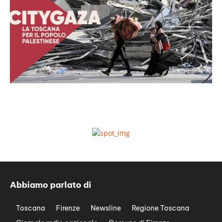
Abbiamo parlato di
Toscana
Firenze
Newsline
Regione Toscana