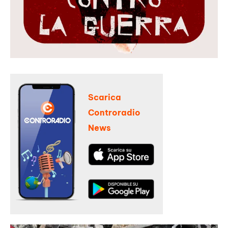
Scarica
Controradio
News