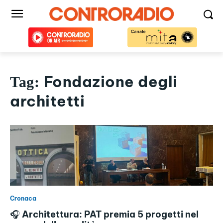
Fondazione degli
Tag:
architetti
Cronaca
🎧 Architettura: PAT premia 5 progetti nel