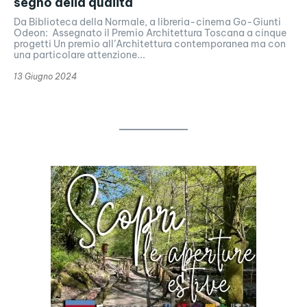
segno della qualità
Da Biblioteca della Normale, a libreria-cinema Go-Giunti
Odeon: Assegnato il Premio Architettura Toscana a cinque
progetti Un premio all’Architettura contemporanea ma con
una particolare attenzione...
13 Giugno 2024