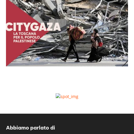
Abbiamo parlato di