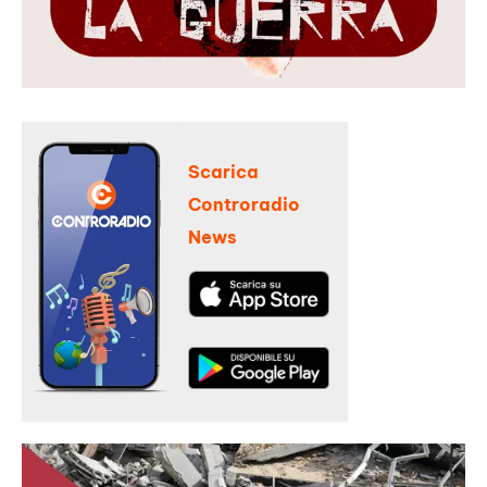
Scarica
Controradio
News