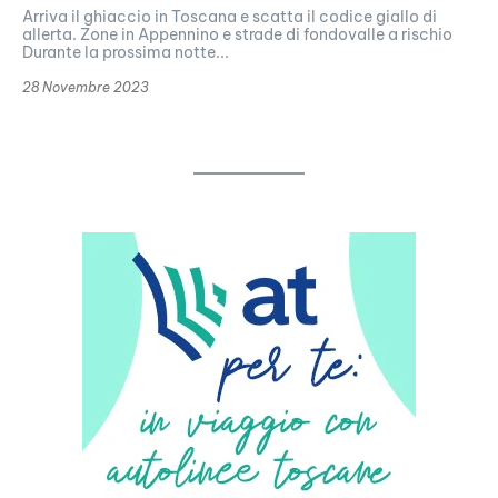
Arriva il ghiaccio in Toscana e scatta il codice giallo di
allerta. Zone in Appennino e strade di fondovalle a rischio
Durante la prossima notte...
28 Novembre 2023