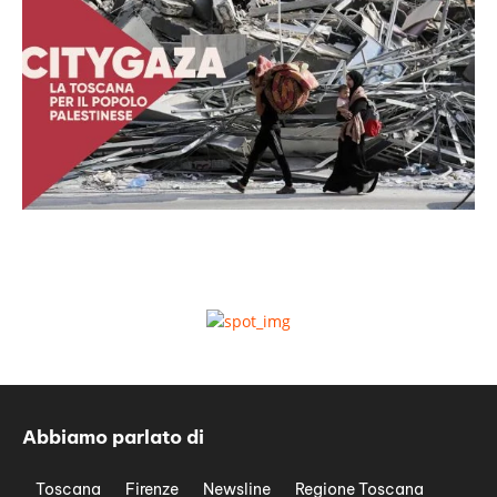
Abbiamo parlato di
Toscana
Firenze
Newsline
Regione Toscana