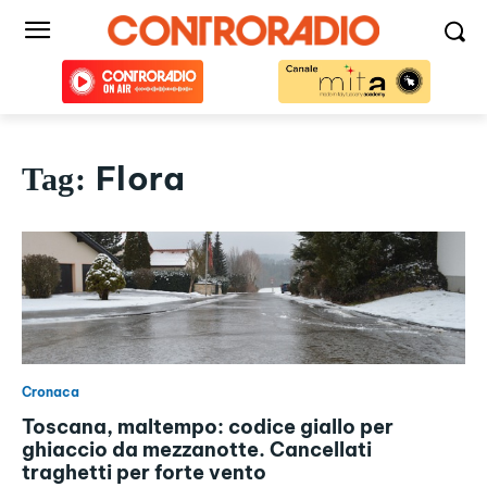
Flora
Tag:
Cronaca
Toscana, maltempo: codice giallo per
ghiaccio da mezzanotte. Cancellati
traghetti per forte vento