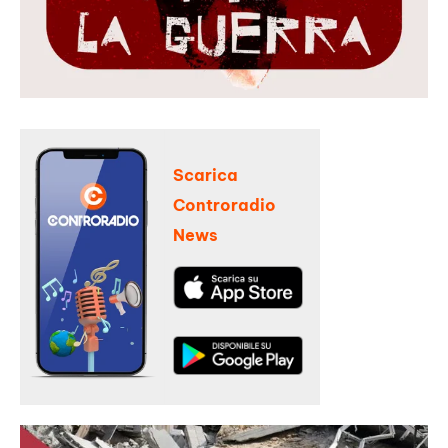
Scarica
Controradio
News