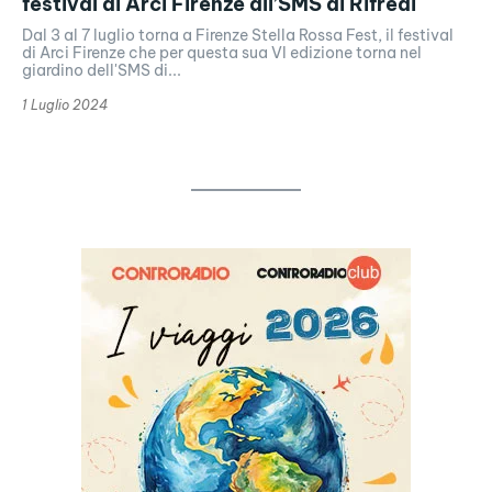
festival di Arci Firenze all’SMS di Rifredi
Dal 3 al 7 luglio torna a Firenze Stella Rossa Fest, il festival
di Arci Firenze che per questa sua VI edizione torna nel
giardino dell'SMS di...
1 Luglio 2024