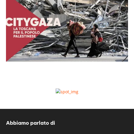
Abbiamo parlato di