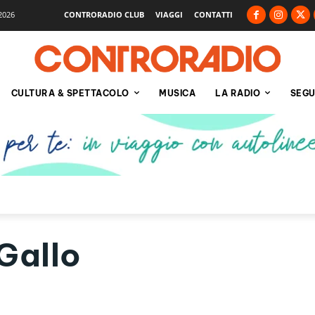
2026
CONTRORADIO CLUB
VIAGGI
CONTATTI
CULTURA & SPETTACOLO
MUSICA
LA RADIO
SEGU
Gallo