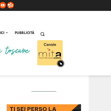
ICI
PUBBLICITÀ