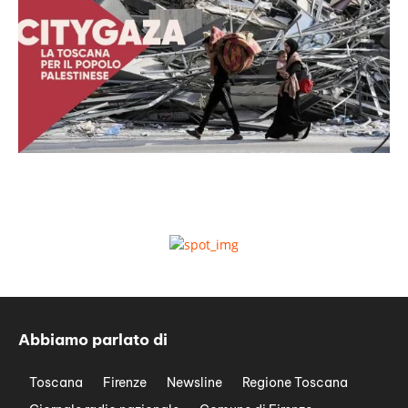
Abbiamo parlato di
Toscana
Firenze
Newsline
Regione Toscana