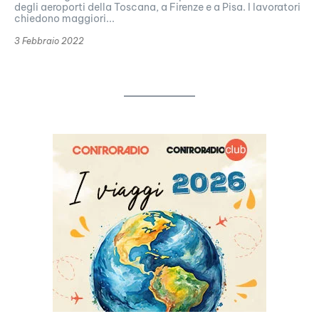
degli aeroporti della Toscana, a Firenze e a Pisa. I lavoratori
chiedono maggiori...
3 Febbraio 2022