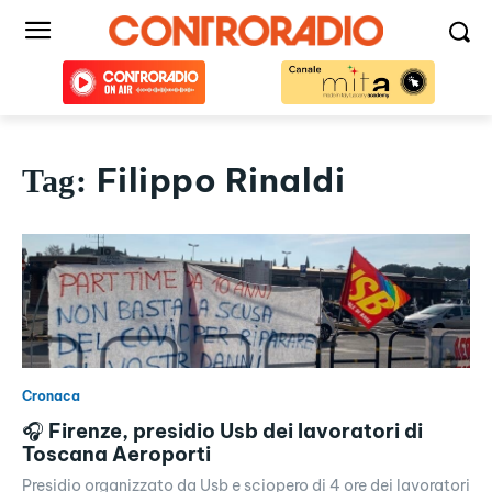
Filippo Rinaldi
Tag:
Cronaca
🎧 Firenze, presidio Usb dei lavoratori di
Toscana Aeroporti
Presidio organizzato da Usb e sciopero di 4 ore dei lavoratori