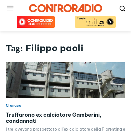
Filippo paoli
Tag:
Cronaca
Truffarono ex calciatore Gamberini,
condannati
I tre avevano prospettato all'ex calciatore della Fiorentina e