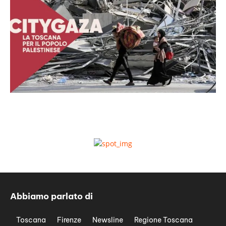
Abbiamo parlato di
Toscana
Firenze
Newsline
Regione Toscana