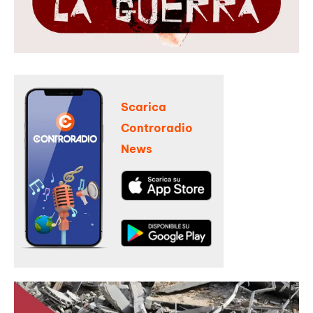
Scarica
Controradio
News