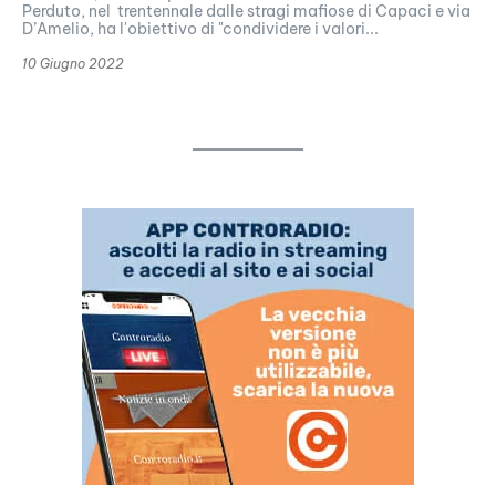
Perduto, nel trentennale dalle stragi mafiose di Capaci e via
D’Amelio, ha l'obiettivo di "condividere i valori...
10 Giugno 2022