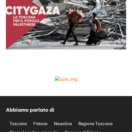
Abbiamo parlato di
Toscana
Firenze
Newsline
Regione Toscana