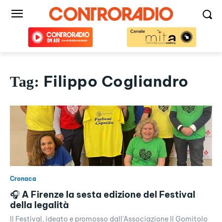
Filippo Cogliandro
Tag:
Cronaca
🎧 A Firenze la sesta edizione del Festival
della legalità
Il Festival, ideato e promosso dall'Associazione Il Gomitolo