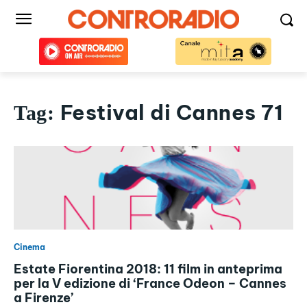
Festival di Cannes 71
Tag:
Cinema
Estate Fiorentina 2018: 11 film in anteprima
per la V edizione di ‘France Odeon – Cannes
a Firenze’