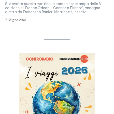
Si è svolta questa mattina la conferenza stampa della V
edizione di 'France Odeon - Cannes a Firenze', rassegna
diretta da Francesco Ranieri Martinotti, inserita...
7 Giugno 2018