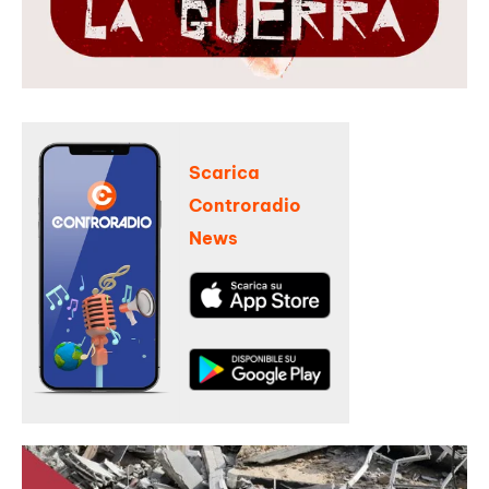
Scarica
Controradio
News