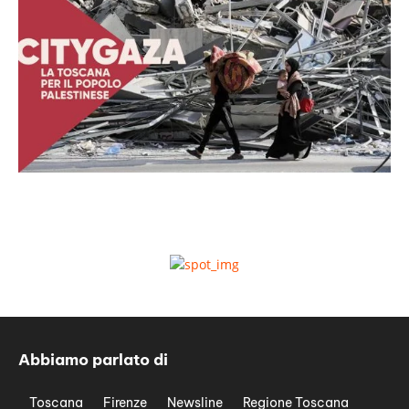
Abbiamo parlato di
Toscana
Firenze
Newsline
Regione Toscana