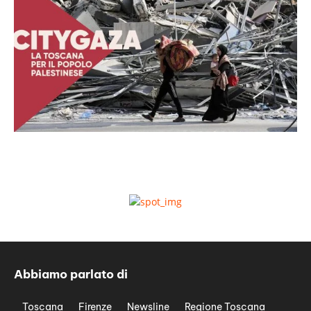
Abbiamo parlato di
Toscana
Firenze
Newsline
Regione Toscana