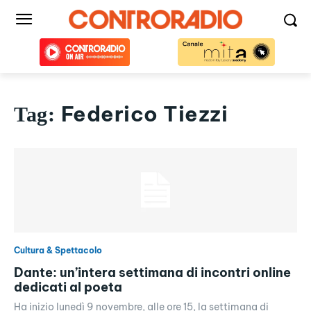
Federico Tiezzi
Tag:
Cultura & Spettacolo
Dante: un’intera settimana di incontri online
dedicati al poeta
Ha inizio lunedì 9 novembre, alle ore 15, la settimana di