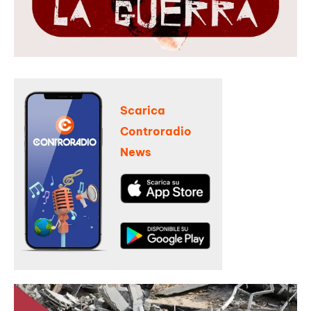
Scarica
Controradio
News