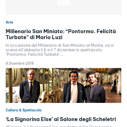
Arte
Millenario San Miniato: “Pontormo. Felicità
Turbate” di Mario Luzi
In occasione del Millenario di San Miniato al Monte, va in
scena all'abbazia il 6 e il 7 dicembre lo spettacolo
"Pontormo. Felicità Turbate"...
6 Dicembre 2018
Cultura & Spettacolo
‘La Signorina Else’ al Salone degli Scheletri