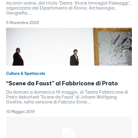
incontri online, dal titolo "Dante. Storie Immagini Paesaggi",
organizzata dal Dipartimento di Storia, Archeologia,
Geografia,...
5 Novembre 2020
Cultura & Spettacolo
“Scene da Faust” al Fabbricone di Prato
Da domani a domenica 19 maggio, al Teatro Fabbricone di
Prato debutterà "Scene da Faust" di Johann Wolfgang
Goethe, nella versione di Fabrizio Sinisi...
10 Maggio 2019