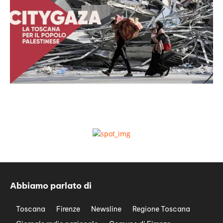
Abbiamo parlato di
Toscana
Firenze
Newsline
Regione Toscana