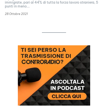
immigrate, pari al 44% di tutta la forza lavoro straniera, 5
punti in meno...
28 Ottobre 2021