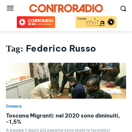
Federico Russo
Tag:
Cronaca
Toscana Migranti: nel 2020 sono diminuiti,
-1,5%
A pagare il dazio più pesante sono state le lavoratici