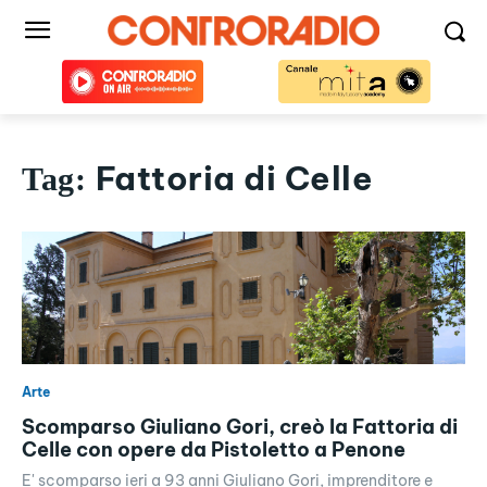
Fattoria di Celle
Tag:
Arte
Scomparso Giuliano Gori, creò la Fattoria di
Celle con opere da Pistoletto a Penone
E' scomparso ieri a 93 anni Giuliano Gori, imprenditore e