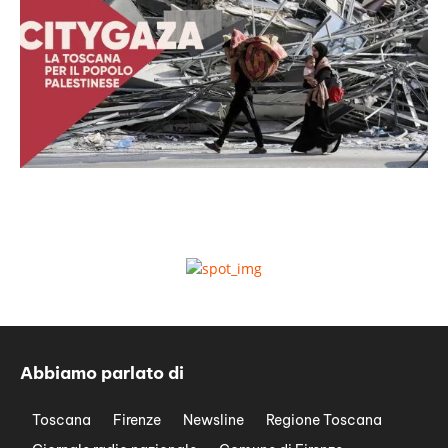
Abbiamo parlato di
Toscana
Firenze
Newsline
Regione Toscana