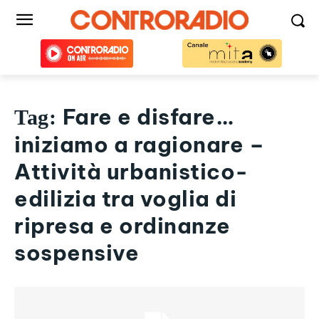
Fare e disfare…
Tag:
iniziamo a ragionare –
Attività urbanistico-
edilizia tra voglia di
ripresa e ordinanze
sospensive