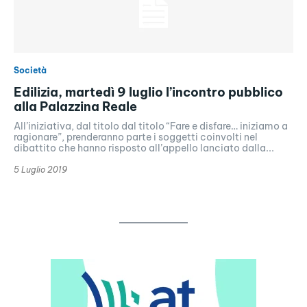
Società
Edilizia, martedì 9 luglio l’incontro pubblico
alla Palazzina Reale
All’iniziativa, dal titolo dal titolo “Fare e disfare… iniziamo a
ragionare”, prenderanno parte i soggetti coinvolti nel
dibattito che hanno risposto all’appello lanciato dalla...
5 Luglio 2019