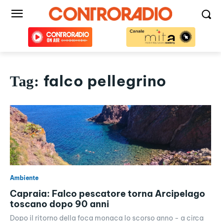
falco pellegrino
Tag:
Ambiente
Capraia: Falco pescatore torna Arcipelago
toscano dopo 90 anni
Dopo il ritorno della foca monaca lo scorso anno - a circa