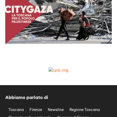
Abbiamo parlato di
Toscana
Firenze
Newsline
Regione Toscana