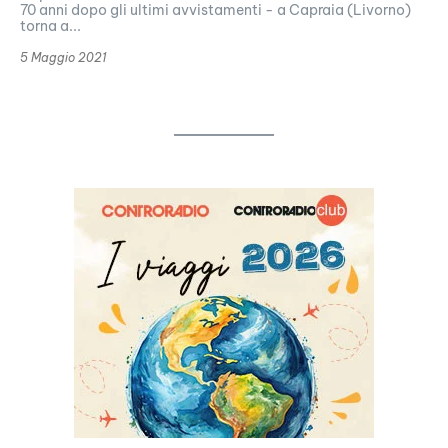
70 anni dopo gli ultimi avvistamenti - a Capraia (Livorno)
torna a...
5 Maggio 2021