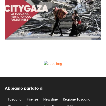
Abbiamo parlato di
Toscana
Firenze
Newsline
Regione Toscana