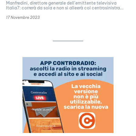
Manfredini, direttore generale dell'emittente televisiva
Italia7: correrà da sola e non si alleerà col centrosinistra...
17 Novembre 2023