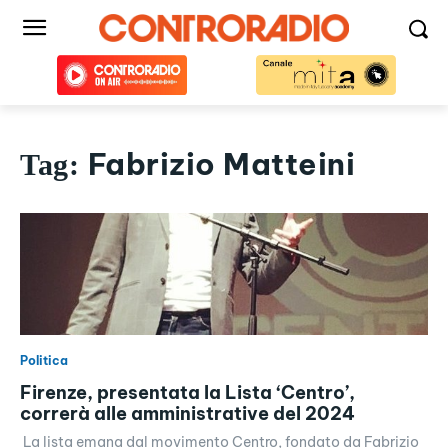
Fabrizio Matteini
Tag:
Politica
Firenze, presentata la Lista ‘Centro’,
correrà alle amministrative del 2024
La lista emana dal movimento Centro, fondato da Fabrizio