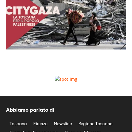
Abbiamo parlato di
Toscana
Firenze
Newsline
Regione Toscana