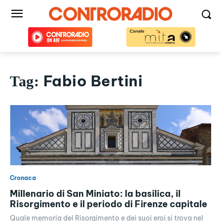
Fabio Bertini
Tag:
Cronaca
Millenario di San Miniato: la basilica, il
Risorgimento e il periodo di Firenze capitale
Quale memoria del Risorgimento e dei suoi eroi si trova nel