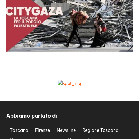
Abbiamo parlato di
Toscana
Firenze
Newsline
Regione Toscana