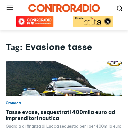
Evasione tasse
Tag:
Cronaca
Tasse evase, sequestrati 400mila euro ad
imprenditori nautica
Guardia di finanza di Lucca sequestra beni per 400mila euro