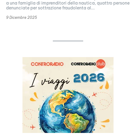
a una famiglia di imprenditori della nautica, quattro persone
denunciate per sottrazione fraudolenta al...
9 Dicembre 2025