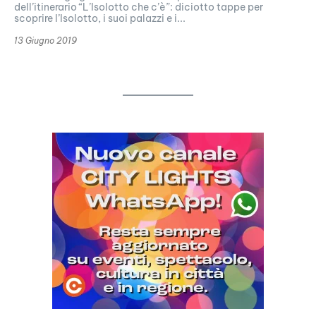
dell’itinerario “L’Isolotto che c’è”: diciotto tappe per
scoprire l’Isolotto, i suoi palazzi e i...
13 Giugno 2019