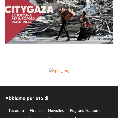
Abbiamo parlato di
Toscana
Firenze
Newsline
Regione Toscana