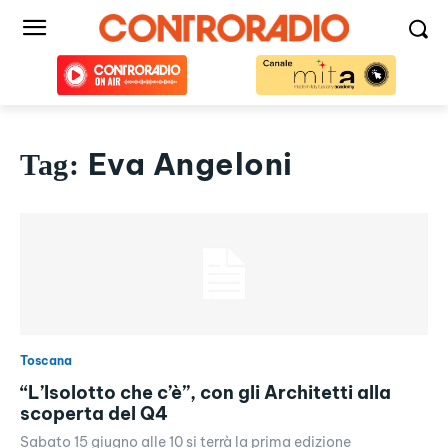
Eva Angeloni
Tag:
Toscana
“L’Isolotto che c’è”, con gli Architetti alla
scoperta del Q4
Sabato 15 giugno alle 10 si terrà la prima edizione