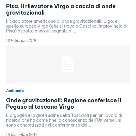
Pisa, il rilevatore Virgo a caccia di onde
gravitazionali
Il cacciatore americano di onde gravitazionali, Ligo, e
quello europeo Virgo (che si trova a Cascina, in provincia di
Pisa) ascolteranno un segnale al...
18 Febbraio 2019
Ambiente
Onde gravitazionali: Regione conferisce il
Pegaso al toscano Virgo
L'orgoglio e la gratitudine della Toscana per "un lavoro di
ricerca che ha come fine la conoscenza dell'Universo", si
sono concretizzati nel conferimento del...
15 Dicembre 2017