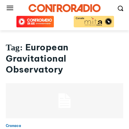
European
Tag:
Gravitational
Observatory
Cronaca