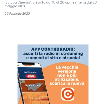
'Europa Cinema': previsto dal 18 al 26 aprile si terrà dal 28
maggio all'8...
26 Febbraio 2020