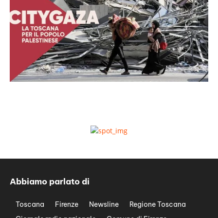
Abbiamo parlato di
Toscana
Firenze
Newsline
Regione Toscana