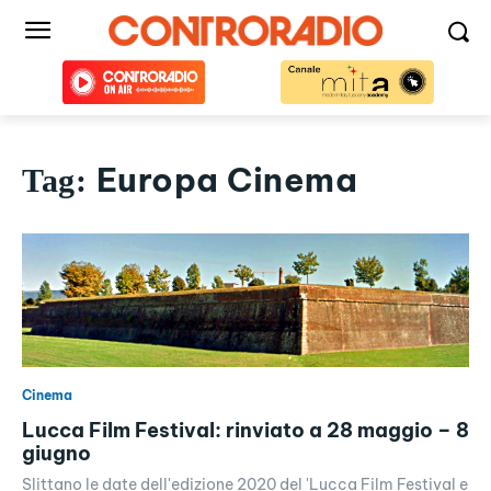
Europa Cinema
Tag:
Cinema
Lucca Film Festival: rinviato a 28 maggio – 8
giugno
Slittano le date dell'edizione 2020 del 'Lucca Film Festival e