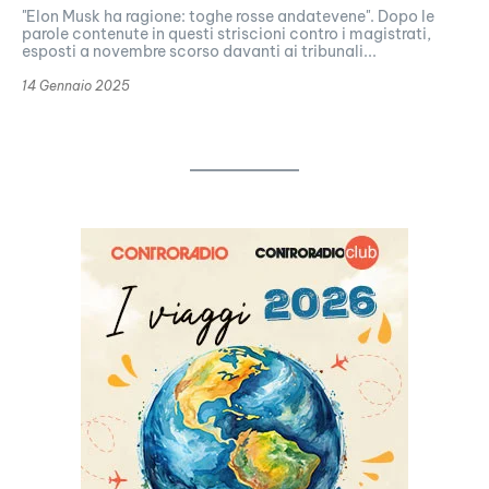
"Elon Musk ha ragione: toghe rosse andatevene". Dopo le
parole contenute in questi striscioni contro i magistrati,
esposti a novembre scorso davanti ai tribunali...
14 Gennaio 2025