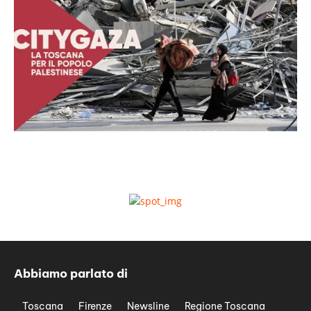
Abbiamo parlato di
Toscana
Firenze
Newsline
Regione Toscana