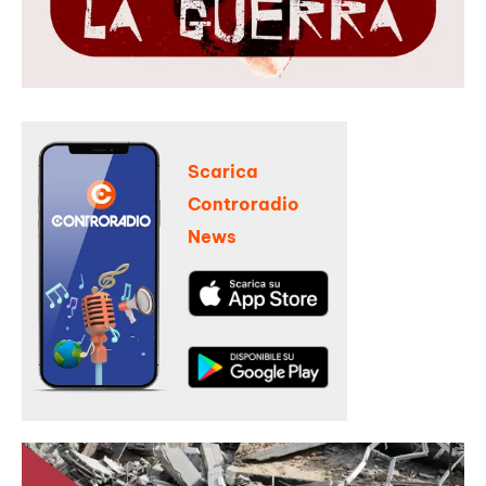
Scarica
Controradio
News