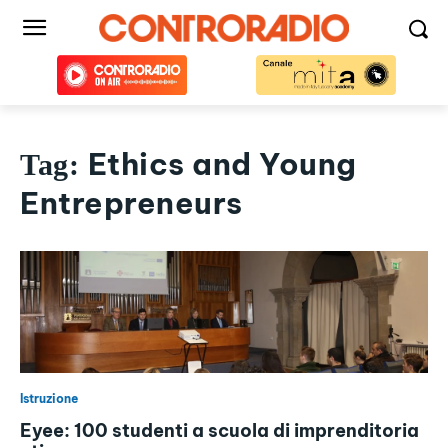
Ethics and Young
Tag:
Entrepreneurs
Istruzione
Eyee: 100 studenti a scuola di imprenditoria