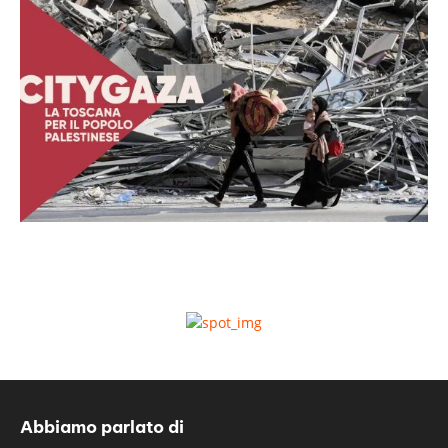
Abbiamo parlato di