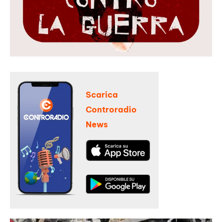
Scarica
Controradio
News