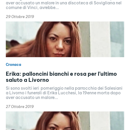
aver accusato un malore in una discoteca di Sovigliana nel
comune di Vinci, avrebbe...
29 Ottobre 2019
Cronaca
Erika: palloncini bianchi e rosa per l’ultimo
saluto a Livorno
Si sono svolti ieri pomeriggio nella parrocchia dei Salesiani
a Livorno i funerali di Erika Lucchesi, la 19enne morta dopo
aver accusato un malore...
27 Ottobre 2019