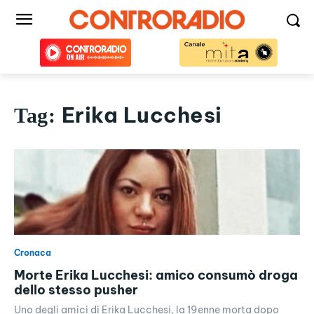
Erika Lucchesi
Tag:
Cronaca
Morte Erika Lucchesi: amico consumò droga
dello stesso pusher
Uno degli amici di Erika Lucchesi, la 19enne morta dopo