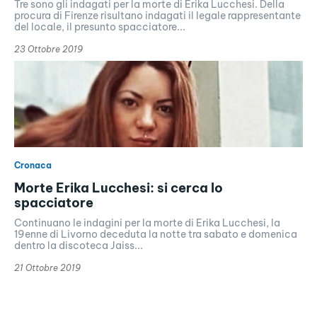
Tre sono gli indagati per la morte di Erika Lucchesi. Della
procura di Firenze risultano indagati il legale rappresentante
del locale, il presunto spacciatore...
23 Ottobre 2019
Cronaca
Morte Erika Lucchesi: si cerca lo
spacciatore
Continuano le indagini per la morte di Erika Lucchesi, la
19enne di Livorno deceduta la notte tra sabato e domenica
dentro la discoteca Jaiss...
21 Ottobre 2019