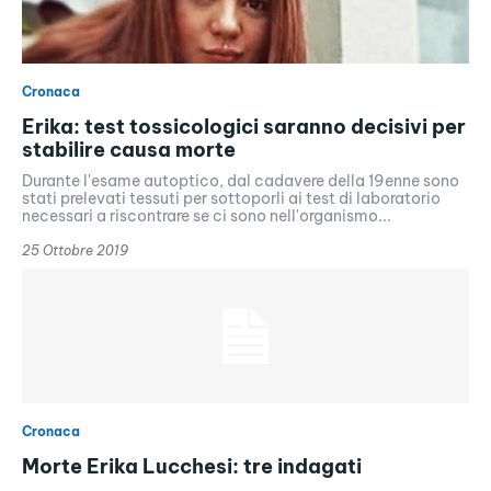
Cronaca
Erika: test tossicologici saranno decisivi per
stabilire causa morte
Durante l'esame autoptico, dal cadavere della 19enne sono
stati prelevati tessuti per sottoporli ai test di laboratorio
necessari a riscontrare se ci sono nell'organismo...
25 Ottobre 2019
Cronaca
Morte Erika Lucchesi: tre indagati