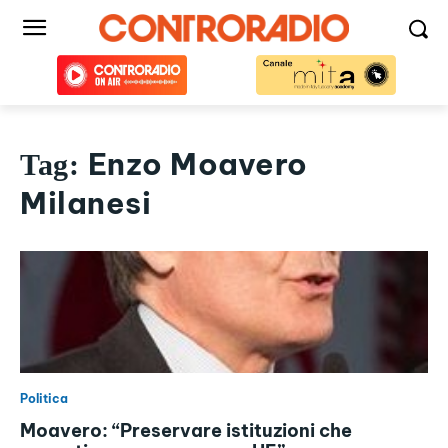
Enzo Moavero
Tag:
Milanesi
Politica
Moavero: “Preservare istituzioni che