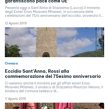
garantiscono pace come UE”
Presente oggi a Sant'Anna di Stazzema (Lucca) il ministro
degli Esteri Enzo Moavero Milanesi, in occasione delle
celebrazioni del 75/o anniversario dell'eccidio, avvenuto il...
12 Agosto 2019
Cronaca
Eccidio Sant’Anna, Rossi alla
commemorazione del 75esimo anniversario
Ci saranno anche il ministro per gli affari esteri Enzo
Moavero Milanesi, il sindaco di Stazzema Maurizio Verona, il
sindaco del comune tedesco di...
11 Agosto 2019