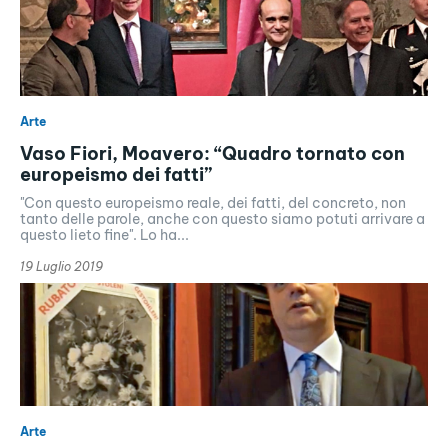
Arte
Vaso Fiori, Moavero: “Quadro tornato con
europeismo dei fatti”
"Con questo europeismo reale, dei fatti, del concreto, non
tanto delle parole, anche con questo siamo potuti arrivare a
questo lieto fine". Lo ha...
19 Luglio 2019
Arte