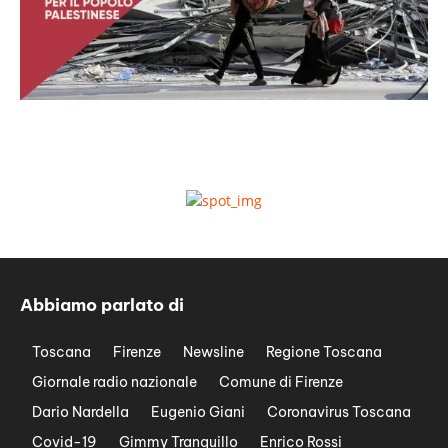
Abbiamo parlato di
Toscana
Firenze
Newsline
Regione Toscana
Giornale radio nazionale
Comune di Firenze
Dario Nardella
Eugenio Giani
Coronavirus Toscana
Covid-19
Gimmy Tranquillo
Enrico Rossi