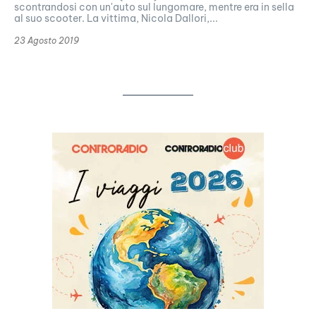
scontrandosi con un'auto sul lungomare, mentre era in sella
al suo scooter. La vittima, Nicola Dallori,...
23 Agosto 2019