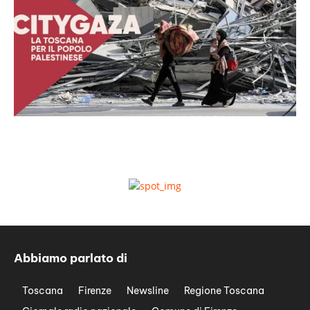
Abbiamo parlato di
Toscana
Firenze
Newsline
Regione Toscana