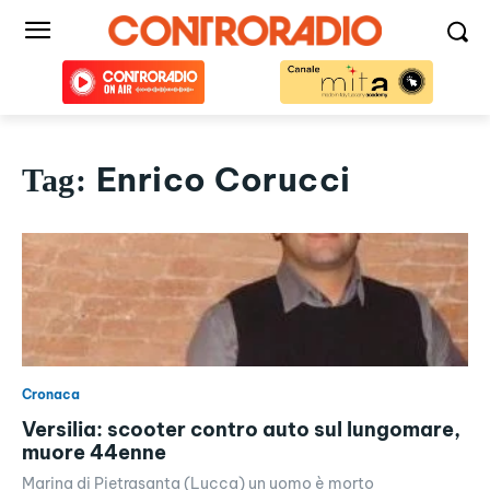
Enrico Corucci
Tag:
Cronaca
Versilia: scooter contro auto sul lungomare,
muore 44enne
Marina di Pietrasanta (Lucca) un uomo è morto