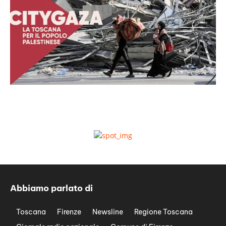
Abbiamo parlato di
Toscana
Firenze
Newsline
Regione Toscana