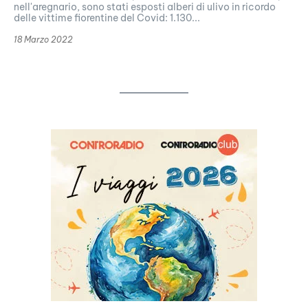
nell'aregnario, sono stati esposti alberi di ulivo in ricordo
delle vittime fiorentine del Covid: 1.130...
18 Marzo 2022