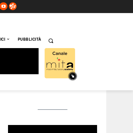
ICI
PUBBLICITÀ