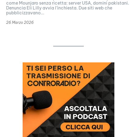
come Mounjaro senza ricetta: server USA, domini pakistani.
Denuncia Eli Lilly avvia l’inchiesta. Due siti web che
pubblicizzavano...
26 Marzo 2026