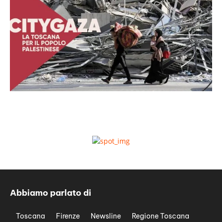
Abbiamo parlato di
Toscana
Firenze
Newsline
Regione Toscana