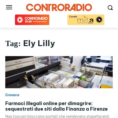
Ely Lilly
Tag:
Cronaca
Farmaci illegali online per dimagrire:
sequestrati due siti dalla Finanza a Firenze
Nas toscani bloccano portali che vendevano stupefacenti