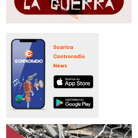
Scarica
Controradio
News