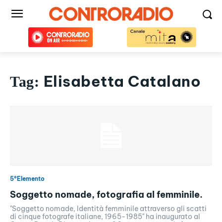
Elisabetta Catalano
Tag:
5°Elemento
Soggetto nomade, fotografia al femminile.
"Soggetto nomade, Identità femminile attraverso gli scatti
di cinque fotografe italiane, 1965-1985" ha inaugurato al