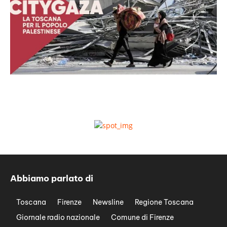
Abbiamo parlato di
Toscana
Firenze
Newsline
Regione Toscana
Giornale radio nazionale
Comune di Firenze