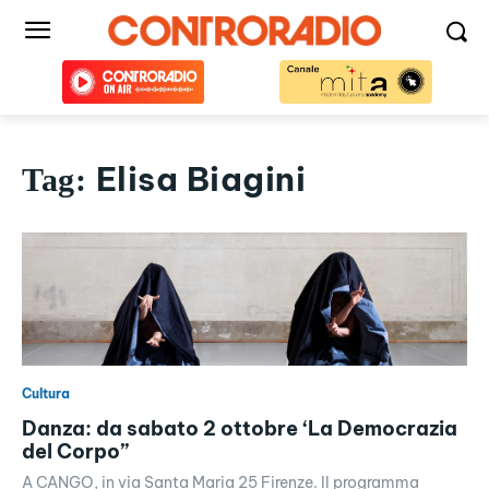
Elisa Biagini
Tag:
Cultura
Danza: da sabato 2 ottobre ‘La Democrazia
del Corpo”
A CANGO, in via Santa Maria 25 Firenze. Il programma