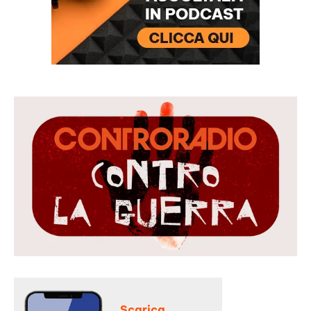
Scarica