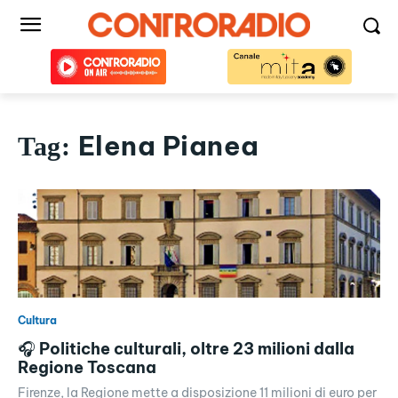
Elena Pianea
Tag:
Cultura
🎧 Politiche culturali, oltre 23 milioni dalla
Regione Toscana
Firenze, la Regione mette a disposizione 11 milioni di euro per