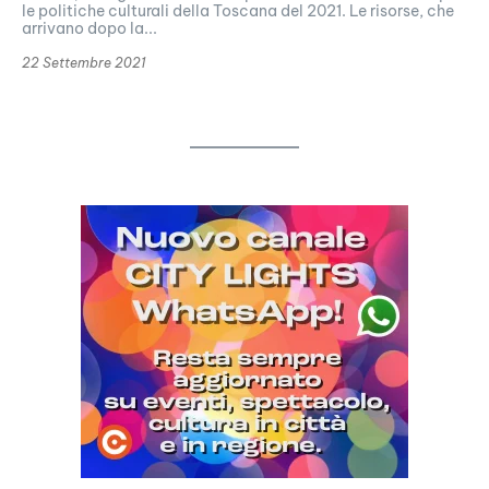
le politiche culturali della Toscana del 2021. Le risorse, che
arrivano dopo la...
22 Settembre 2021