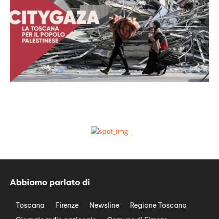
Abbiamo parlato di
Toscana
Firenze
Newsline
Regione Toscana