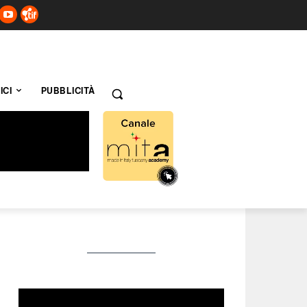
ICI
PUBBLICITÀ