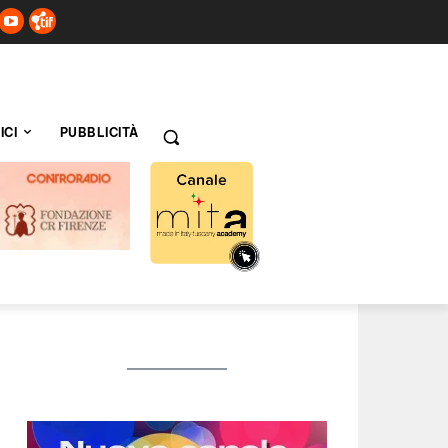
ICI
PUBBLICITÀ