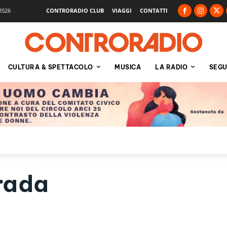
2026
CONTRORADIO CLUB
VIAGGI
CONTATTI
CULTURA & SPETTACOLO
MUSICA
LA RADIO
SEGU
rada