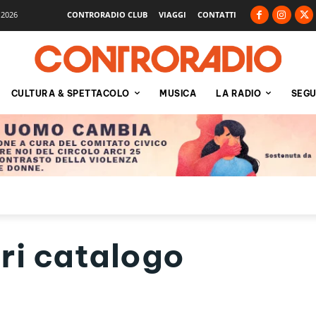
 2026
CONTRORADIO CLUB
VIAGGI
CONTATTI
CULTURA & SPETTACOLO
MUSICA
LA RADIO
SEGU
ri catalogo