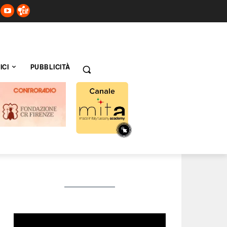
ICI
PUBBLICITÀ