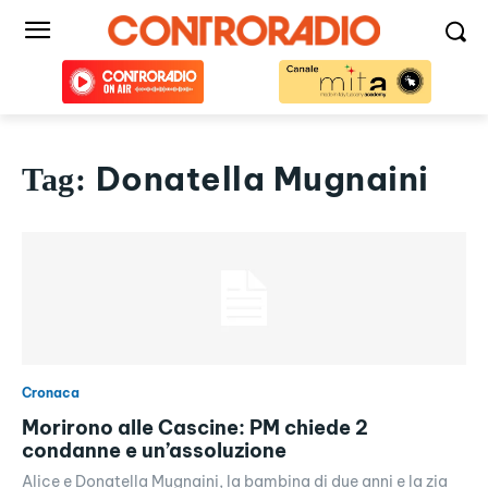
Donatella Mugnaini
Tag:
Cronaca
Morirono alle Cascine: PM chiede 2
condanne e un’assoluzione
Alice e Donatella Mugnaini, la bambina di due anni e la zia