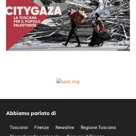
Abbiamo parlato di
Toscana
Firenze
Newsline
Regione Toscana