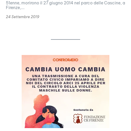
51enne, morirono il 27 giugno 2014 nel parco delle Cascine, a
Firenze,...
24 Settembre 2019